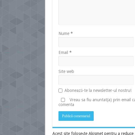
Nume
*
Email
*
Site web
Abonează-te la newsletter-ul nostru!
Vreau sa fiu anuntat(a) prin email 
comenta
Acest site folosește Akismet pentru a reduce