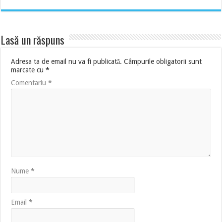
Lasă un răspuns
Adresa ta de email nu va fi publicată.
Câmpurile obligatorii sunt
marcate cu
*
Comentariu
*
Nume
*
Email
*