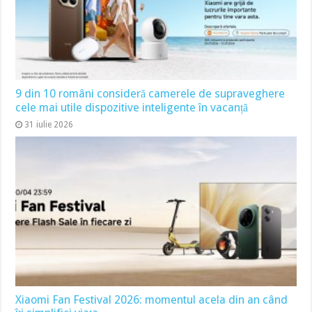
9 din 10 români consideră camerele de supraveghere
cele mai utile dispozitive inteligente în vacanță
31 iulie 2026
Xiaomi Fan Festival 2026: momentul acela din an când