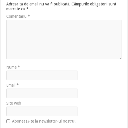
Adresa ta de email nu va fi publicată.
Câmpurile obligatorii sunt
marcate cu
*
Comentariu
*
Nume
*
Email
*
Site web
Abonează-te la newsletter-ul nostru!