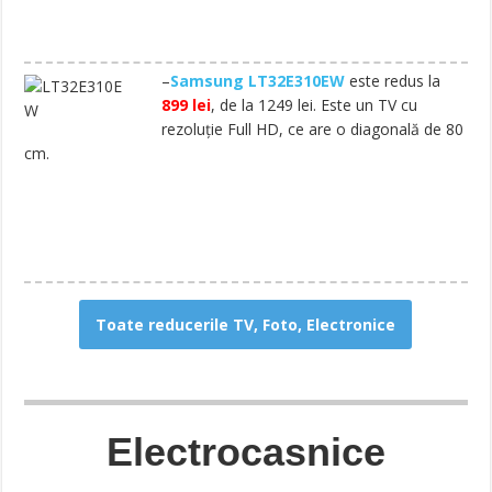
–
Samsung LT32E310EW
este redus la
899 lei
, de la 1249 lei. Este un TV cu
rezoluție Full HD, ce are o diagonală de 80
cm.
Toate reducerile TV, Foto, Electronice
Electrocasnice