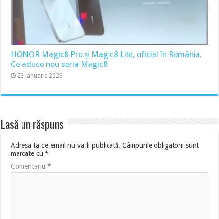
HONOR Magic8 Pro și Magic8 Lite, oficial în România.
Ce aduce nou seria Magic8
22 ianuarie 2026
Lasă un răspuns
Adresa ta de email nu va fi publicată.
Câmpurile obligatorii sunt
marcate cu
*
Comentariu
*