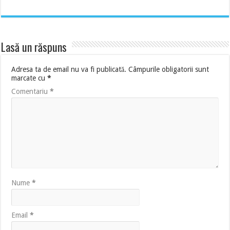
Lasă un răspuns
Adresa ta de email nu va fi publicată.
Câmpurile obligatorii sunt
marcate cu
*
Comentariu
*
Nume
*
Email
*