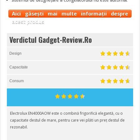
Aici găsești mai multe informații despre
acest produs
Verdictul Gadget-Review.Ro
Design
Capacitate
Consum
Electrolux EN4000AOW este o combină frigorifică elegantă, cu o
capacitate destul de mare, pentru care vei plăti un preț destul de
rezonabil.