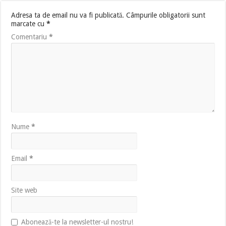
Adresa ta de email nu va fi publicată.
Câmpurile obligatorii sunt
marcate cu
*
Comentariu
*
Nume
*
Email
*
Site web
Abonează-te la newsletter-ul nostru!