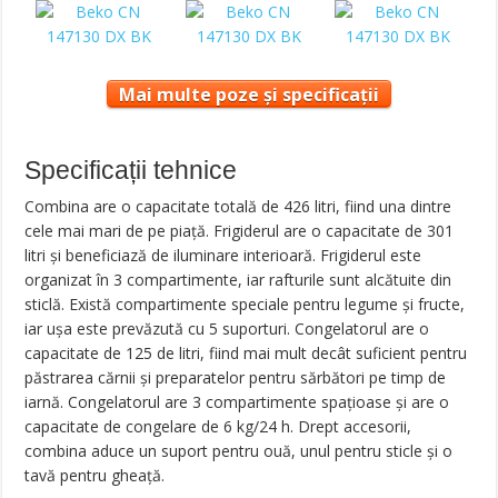
Mai multe poze și specificații
Specificații tehnice
Combina are o capacitate totală de 426 litri, fiind una dintre
cele mai mari de pe piață. Frigiderul are o capacitate de 301
litri și beneficiază de iluminare interioară. Frigiderul este
organizat în 3 compartimente, iar rafturile sunt alcătuite din
sticlă. Există compartimente speciale pentru legume și fructe,
iar ușa este prevăzută cu 5 suporturi. Congelatorul are o
capacitate de 125 de litri, fiind mai mult decât suficient pentru
păstrarea cărnii și preparatelor pentru sărbători pe timp de
iarnă. Congelatorul are 3 compartimente spațioase și are o
capacitate de congelare de 6 kg/24 h. Drept accesorii,
combina aduce un suport pentru ouă, unul pentru sticle și o
tavă pentru gheață.