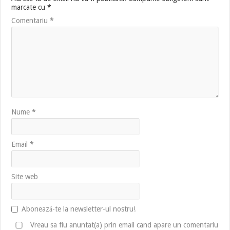
marcate cu
*
Comentariu
*
Nume
*
Email
*
Site web
Abonează-te la newsletter-ul nostru!
Vreau sa fiu anuntat(a) prin email cand apare un comentariu