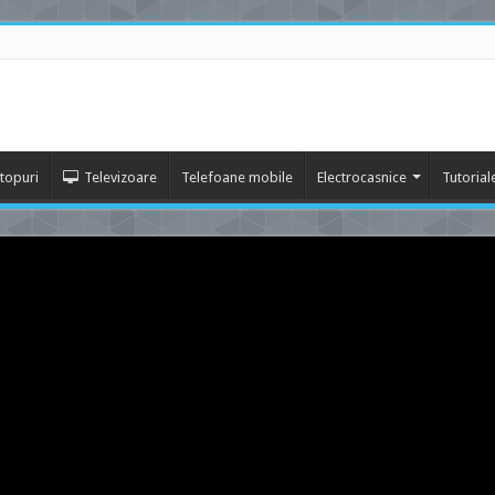
topuri
Televizoare
Telefoane mobile
Electrocasnice
Tutorial