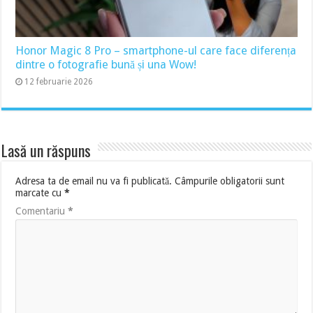
Honor Magic 8 Pro – smartphone-ul care face diferența
dintre o fotografie bună și una Wow!
12 februarie 2026
Lasă un răspuns
Adresa ta de email nu va fi publicată.
Câmpurile obligatorii sunt
marcate cu
*
Comentariu
*