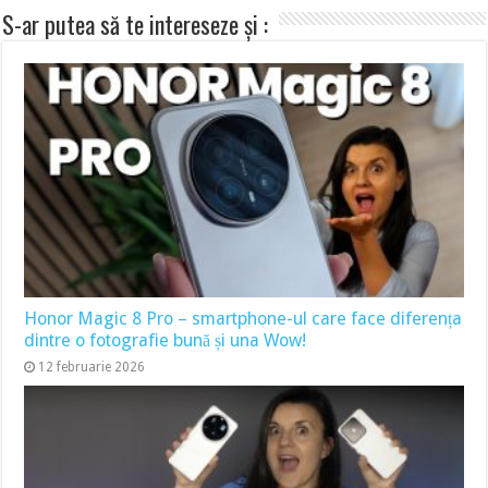
S-ar putea să te intereseze și :
Honor Magic 8 Pro – smartphone-ul care face diferența
dintre o fotografie bună și una Wow!
12 februarie 2026