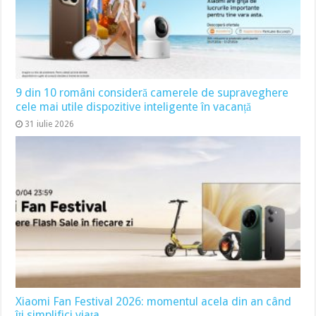
9 din 10 români consideră camerele de supraveghere
cele mai utile dispozitive inteligente în vacanță
31 iulie 2026
Xiaomi Fan Festival 2026: momentul acela din an când
îți simplifici viața