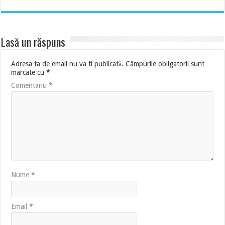
Lasă un răspuns
Adresa ta de email nu va fi publicată.
Câmpurile obligatorii sunt
marcate cu
*
Comentariu
*
Nume
*
Email
*