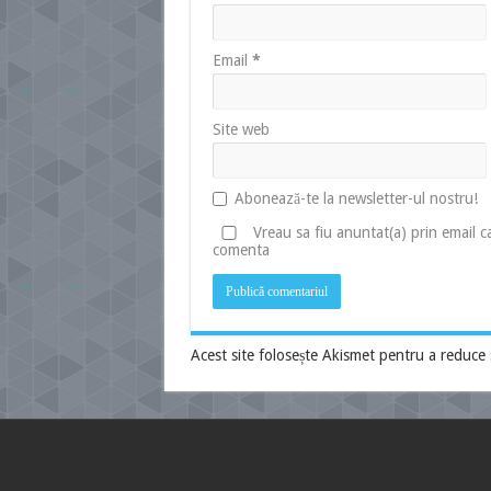
Email
*
Site web
Abonează-te la newsletter-ul nostru!
Vreau sa fiu anuntat(a) prin email 
comenta
Acest site folosește Akismet pentru a reduce