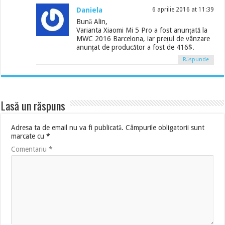
Daniela
6 aprilie 2016 at 11:39
Bună Alin,
Varianta Xiaomi Mi 5 Pro a fost anunțată la
MWC 2016 Barcelona, iar prețul de vânzare
anunțat de producător a fost de 416$.
Răspunde
Lasă un răspuns
Adresa ta de email nu va fi publicată.
Câmpurile obligatorii sunt
marcate cu
*
Comentariu
*