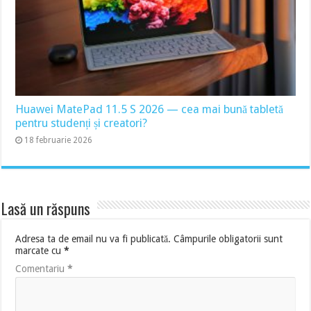
Huawei MatePad 11.5 S 2026 — cea mai bună tabletă
pentru studenți și creatori?
18 februarie 2026
Lasă un răspuns
Adresa ta de email nu va fi publicată.
Câmpurile obligatorii sunt
marcate cu
*
Comentariu
*