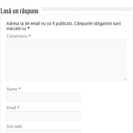
Lasă un răspuns
Adresa ta de email nu va fi publicată.
Câmpurile obligatorii sunt
marcate cu
*
Comentariu
*
Nume
*
Email
*
Site web