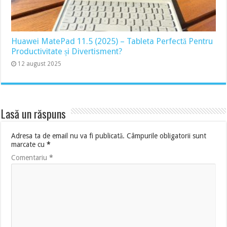
Huawei MatePad 11.5 (2025) – Tableta Perfectă Pentru
Productivitate și Divertisment?
12 august 2025
Lasă un răspuns
Adresa ta de email nu va fi publicată.
Câmpurile obligatorii sunt
marcate cu
*
Comentariu
*