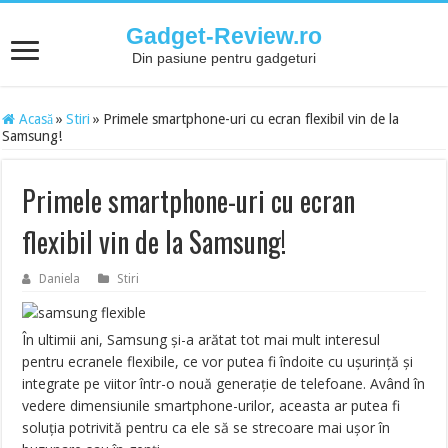
Gadget-Review.ro
Din pasiune pentru gadgeturi
Acasă
»
Stiri
»
Primele smartphone-uri cu ecran flexibil vin de la
Samsung!
Primele smartphone-uri cu ecran
flexibil vin de la Samsung!
Daniela
Stiri
În ultimii ani, Samsung și-a arătat tot mai mult interesul
pentru ecranele flexibile, ce vor putea fi îndoite cu ușurință și
integrate pe viitor într-o nouă generație de telefoane. Având în
vedere dimensiunile smartphone-urilor, aceasta ar putea fi
soluția potrivită pentru ca ele să se strecoare mai ușor în