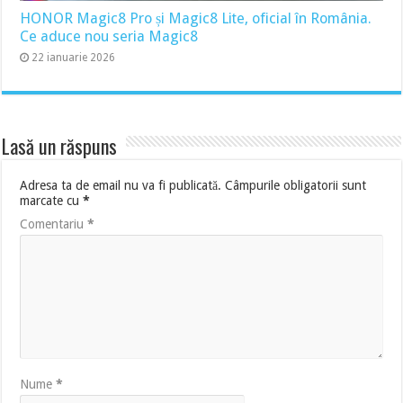
HONOR Magic8 Pro și Magic8 Lite, oficial în România.
Ce aduce nou seria Magic8
22 ianuarie 2026
Lasă un răspuns
Adresa ta de email nu va fi publicată.
Câmpurile obligatorii sunt
marcate cu
*
Comentariu
*
Nume
*