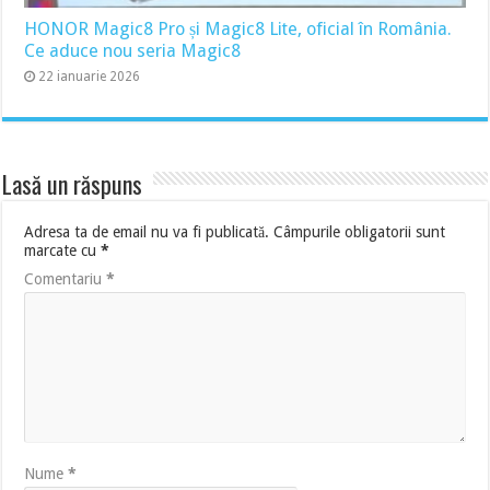
HONOR Magic8 Pro și Magic8 Lite, oficial în România.
Ce aduce nou seria Magic8
22 ianuarie 2026
Lasă un răspuns
Adresa ta de email nu va fi publicată.
Câmpurile obligatorii sunt
marcate cu
*
Comentariu
*
Nume
*