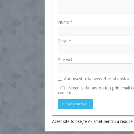
Nume
*
Email
*
Site web
Abonează-te la newsletter-ul nostru!
Vreau sa fiu anuntat(a) prin email 
comenta
Acest site folosește Akismet pentru a reduce