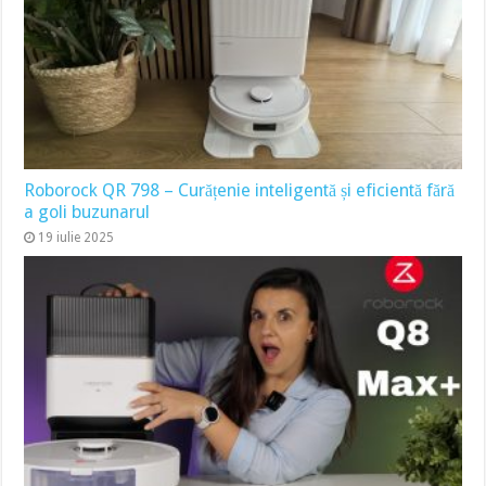
Roborock QR 798 – Curățenie inteligentă și eficientă fără
a goli buzunarul
19 iulie 2025