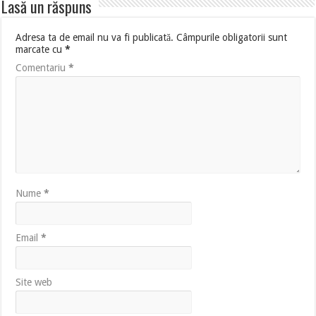
Lasă un răspuns
Adresa ta de email nu va fi publicată.
Câmpurile obligatorii sunt
marcate cu
*
Comentariu
*
Nume
*
Email
*
Site web