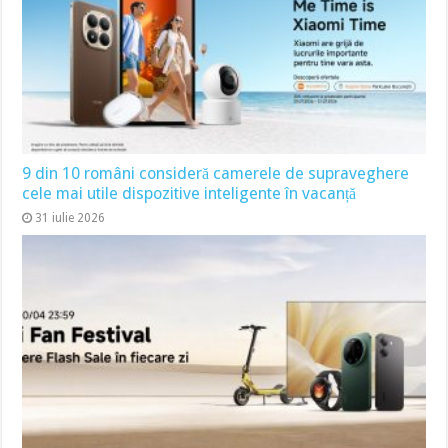
9 din 10 români consideră camerele de supraveghere
cele mai utile dispozitive inteligente în vacanță
31 iulie 2026