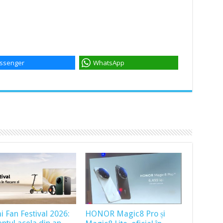
ssenger
WhatsApp
i Fan Festival 2026:
HONOR Magic8 Pro și