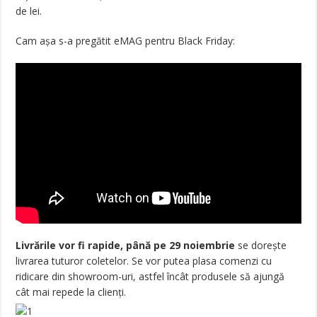
de lei.
Cam așa s-a pregătit eMAG pentru Black Friday:
Livrările vor fi rapide, până pe 29 noiembrie
se dorește
livrarea tuturor coletelor. Se vor putea plasa comenzi cu
ridicare din showroom-uri, astfel încât produsele să ajungă
cât mai repede la clienți.