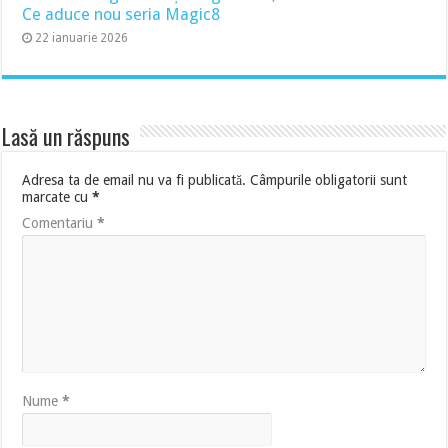
Ce aduce nou seria Magic8
22 ianuarie 2026
Lasă un răspuns
Adresa ta de email nu va fi publicată.
Câmpurile obligatorii sunt
marcate cu
*
Comentariu
*
Nume
*