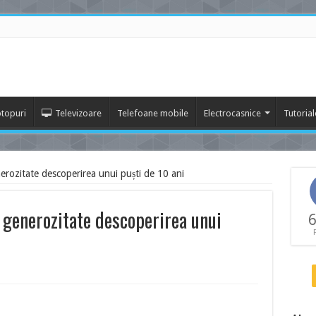
topuri
Televizoare
Telefoane mobile
Electrocasnice
Tutorial
erozitate descoperirea unui puști de 10 ani
 generozitate descoperirea unui
6