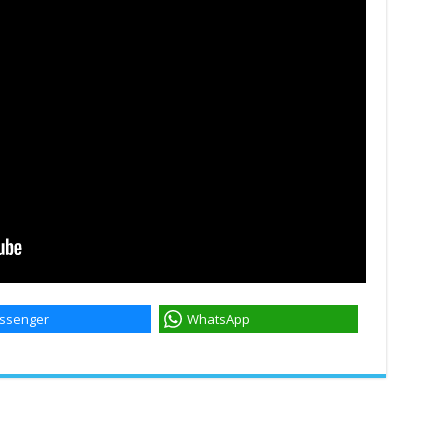
ssenger
WhatsApp