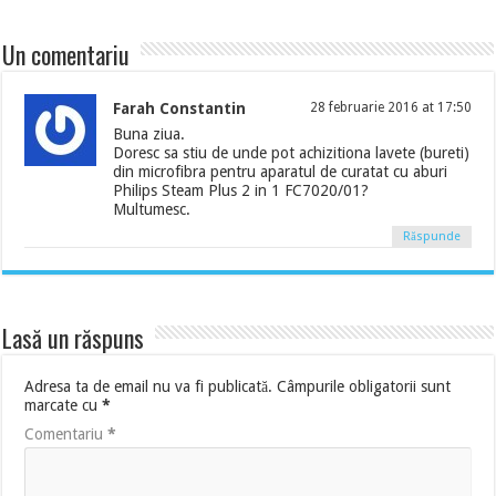
Un comentariu
Farah Constantin
28 februarie 2016 at 17:50
Buna ziua.
Doresc sa stiu de unde pot achizitiona lavete (bureti)
din microfibra pentru aparatul de curatat cu aburi
Philips Steam Plus 2 in 1 FC7020/01?
Multumesc.
Răspunde
Lasă un răspuns
Adresa ta de email nu va fi publicată.
Câmpurile obligatorii sunt
marcate cu
*
Comentariu
*