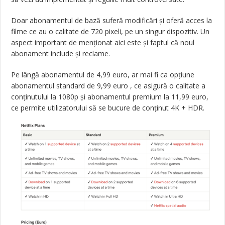
Doar abonamentul de bază suferă modificări și oferă acces la
filme ce au o calitate de 720 pixeli, pe un singur dispozitiv. Un
aspect important de menționat aici este și faptul că noul
abonament include și reclame.
Pe lângă abonamentul de 4,99 euro, ar mai fi ca opțiune
abonamentul standard de 9,99 euro , ce asigură o calitate a
conținutului la 1080p și abonamentul premium la 11,99 euro,
ce permite utilizatorului să se bucure de conținut 4K + HDR.