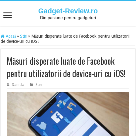
Gadget-Review.ro
Din pasiune pentru gadgeturi
Acasă
»
Stiri
»
Măsuri disperate luate de Facebook pentru utilizatorii
de device-uri cu iOS!
Măsuri disperate luate de Facebook
pentru utilizatorii de device-uri cu iOS!
Daniela
Stiri