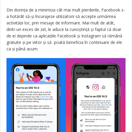
Din dorința de a minimiza cât mai mult pierderile, Facebook s-
a hotărât să-și încurajeze utilizatorii să accepte urmărirea
activității lor, prin mesaje de informare. Mai mult de atât,
dintr-un exces de zel, le aduce la cunoștință și faptul că doar
de ei depinde ca aplicațiile Facebook și Instagram să rămână
gratuite și pe viitor și să
poată beneficia în continuare de ele
ca și până acum.