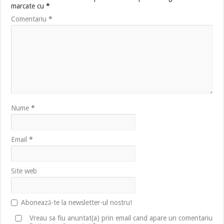
marcate cu
*
Comentariu
*
Nume
*
Email
*
Site web
Abonează-te la newsletter-ul nostru!
Vreau sa fiu anuntat(a) prin email cand apare un comentariu