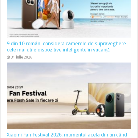
9 din 10 români consideră camerele de supraveghere
cele mai utile dispozitive inteligente în vacanță
31 iulie 2026
Xiaomi Fan Festival 2026: momentul acela din an când