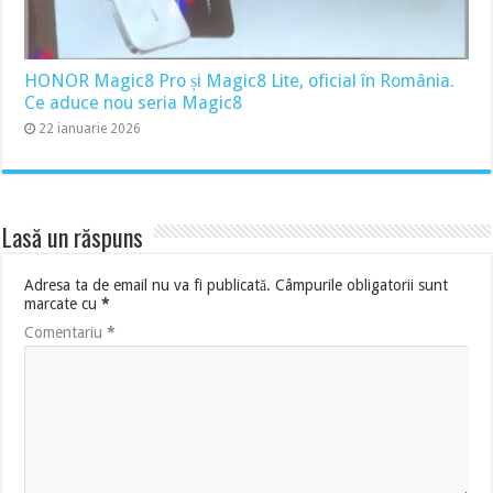
HONOR Magic8 Pro și Magic8 Lite, oficial în România.
Ce aduce nou seria Magic8
22 ianuarie 2026
Lasă un răspuns
Adresa ta de email nu va fi publicată.
Câmpurile obligatorii sunt
marcate cu
*
Comentariu
*