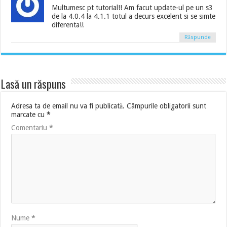
Multumesc pt tutorial!! Am facut update-ul pe un s3
de la 4.0.4 la 4.1.1 totul a decurs excelent si se simte
diferenta!!
Răspunde
Lasă un răspuns
Adresa ta de email nu va fi publicată.
Câmpurile obligatorii sunt
marcate cu
*
Comentariu
*
Nume
*