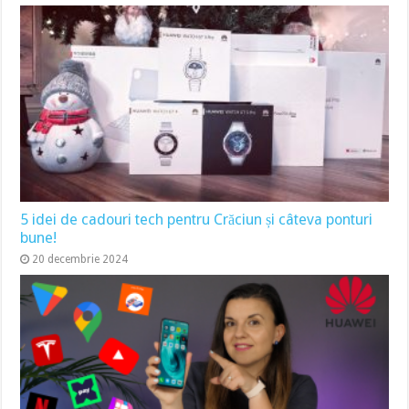
5 idei de cadouri tech pentru Crăciun și câteva ponturi
bune!
20 decembrie 2024