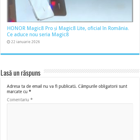
HONOR Magic8 Pro și Magic8 Lite, oficial în România.
Ce aduce nou seria Magic8
22 ianuarie 2026
Lasă un răspuns
Adresa ta de email nu va fi publicată.
Câmpurile obligatorii sunt
marcate cu
*
Comentariu
*