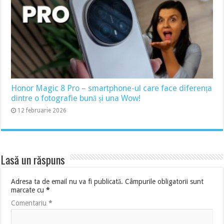
Honor Magic 8 Pro – smartphone-ul care face diferența
dintre o fotografie bună și una Wow!
12 februarie 2026
Lasă un răspuns
Adresa ta de email nu va fi publicată.
Câmpurile obligatorii sunt
marcate cu
*
Comentariu
*