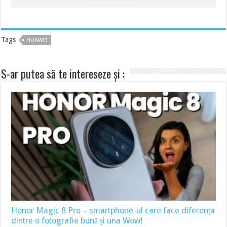
Tags
HUAWEI
S-ar putea să te intereseze și :
Honor Magic 8 Pro – smartphone-ul care face diferența
dintre o fotografie bună și una Wow!