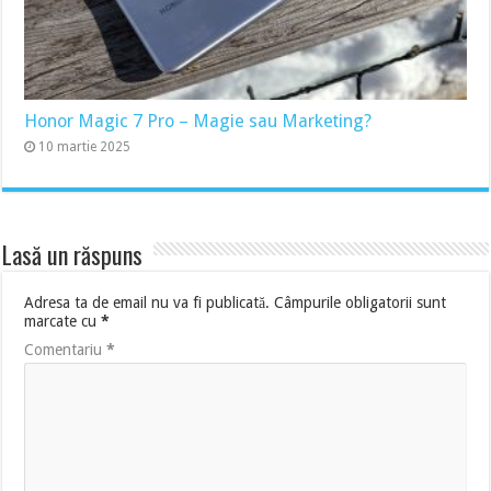
Honor Magic 7 Pro – Magie sau Marketing?
10 martie 2025
Lasă un răspuns
Adresa ta de email nu va fi publicată.
Câmpurile obligatorii sunt
marcate cu
*
Comentariu
*