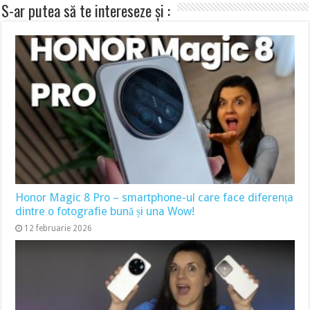
S-ar putea să te intereseze și :
Honor Magic 8 Pro – smartphone-ul care face diferența
dintre o fotografie bună și una Wow!
12 februarie 2026