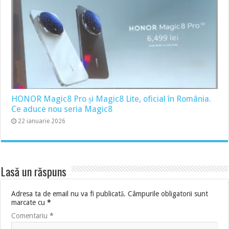
HONOR Magic8 Pro și Magic8 Lite, oficial în România.
Ce aduce nou seria Magic8
22 ianuarie 2026
Lasă un răspuns
Adresa ta de email nu va fi publicată.
Câmpurile obligatorii sunt
marcate cu
*
Comentariu
*