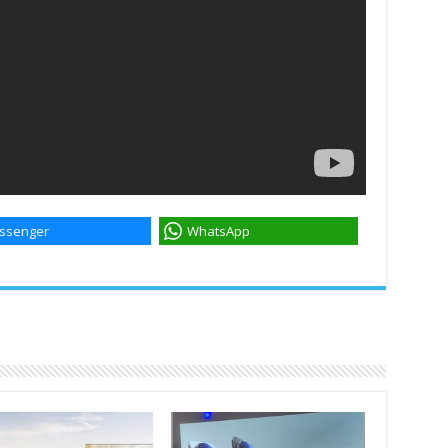
ssenger
WhatsApp