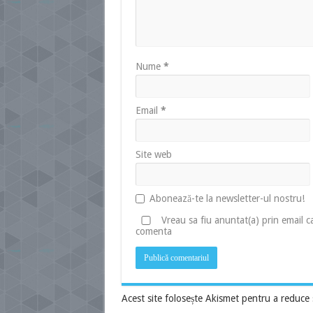
Nume
*
Email
*
Site web
Abonează-te la newsletter-ul nostru!
Vreau sa fiu anuntat(a) prin email 
comenta
Acest site folosește Akismet pentru a reduce