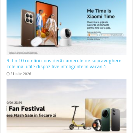
9 din 10 români consideră camerele de supraveghere
cele mai utile dispozitive inteligente în vacanță
31 iulie 2026