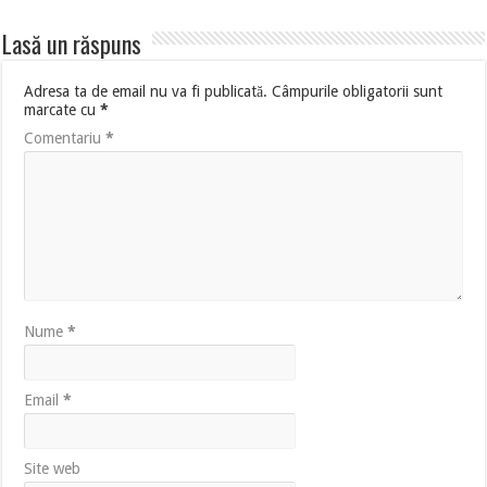
Lasă un răspuns
Adresa ta de email nu va fi publicată.
Câmpurile obligatorii sunt
marcate cu
*
Comentariu
*
Nume
*
Email
*
Site web