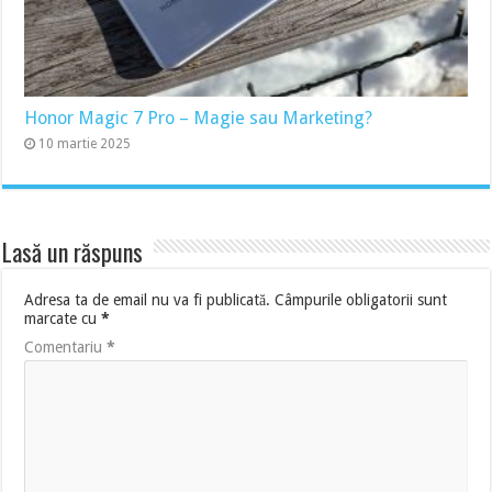
Honor Magic 7 Pro – Magie sau Marketing?
10 martie 2025
Lasă un răspuns
Adresa ta de email nu va fi publicată.
Câmpurile obligatorii sunt
marcate cu
*
Comentariu
*