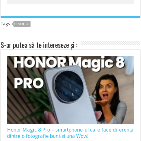
Tags
EVOLIO
S-ar putea să te intereseze și :
Honor Magic 8 Pro – smartphone-ul care face diferența
dintre o fotografie bună și una Wow!