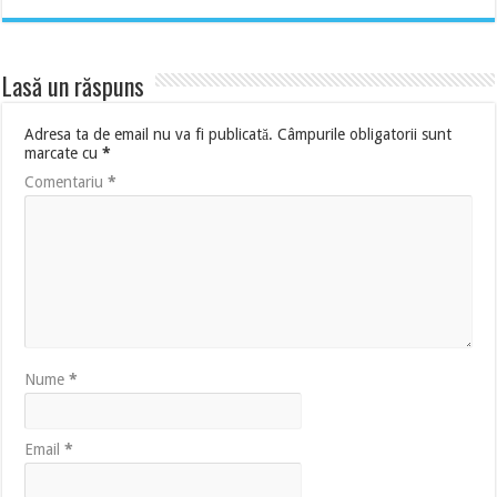
Lasă un răspuns
Adresa ta de email nu va fi publicată.
Câmpurile obligatorii sunt
marcate cu
*
Comentariu
*
Nume
*
Email
*