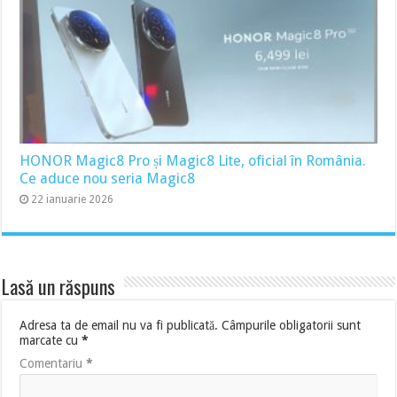
HONOR Magic8 Pro și Magic8 Lite, oficial în România.
Ce aduce nou seria Magic8
22 ianuarie 2026
Lasă un răspuns
Adresa ta de email nu va fi publicată.
Câmpurile obligatorii sunt
marcate cu
*
Comentariu
*