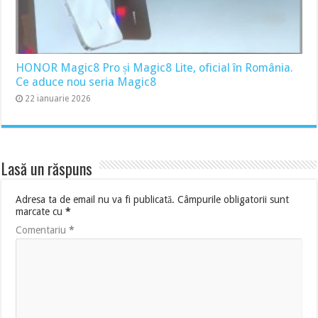
HONOR Magic8 Pro și Magic8 Lite, oficial în România.
Ce aduce nou seria Magic8
22 ianuarie 2026
Lasă un răspuns
Adresa ta de email nu va fi publicată.
Câmpurile obligatorii sunt
marcate cu
*
Comentariu
*