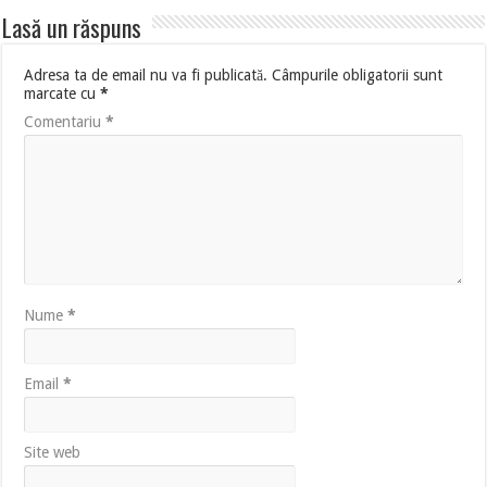
Lasă un răspuns
Adresa ta de email nu va fi publicată.
Câmpurile obligatorii sunt
marcate cu
*
Comentariu
*
Nume
*
Email
*
Site web