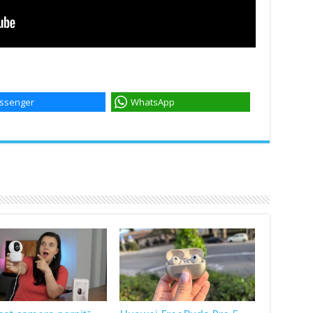
ssenger
WhatsApp