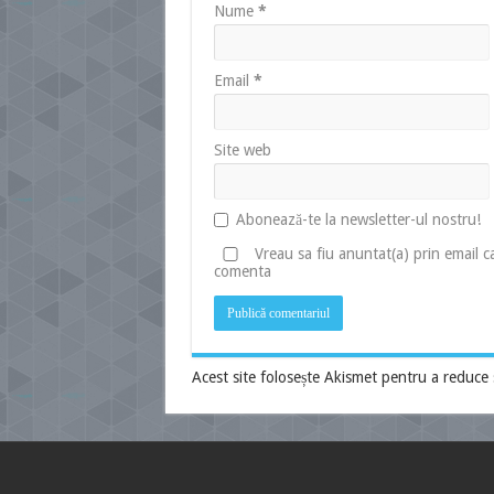
Nume
*
Email
*
Site web
Abonează-te la newsletter-ul nostru!
Vreau sa fiu anuntat(a) prin email 
comenta
Acest site folosește Akismet pentru a reduce