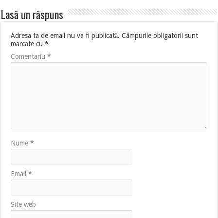
Lasă un răspuns
Adresa ta de email nu va fi publicată.
Câmpurile obligatorii sunt
marcate cu
*
Comentariu
*
Nume
*
Email
*
Site web