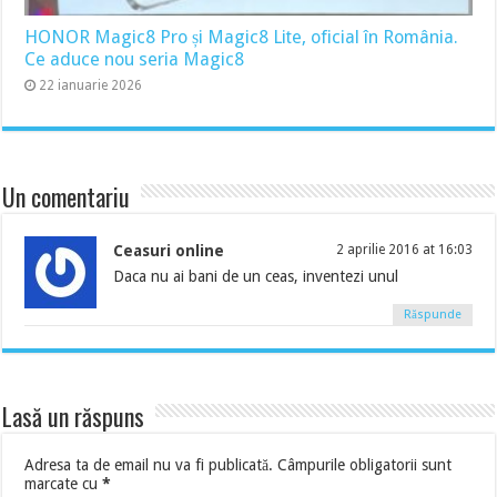
HONOR Magic8 Pro și Magic8 Lite, oficial în România.
Ce aduce nou seria Magic8
22 ianuarie 2026
Un comentariu
Ceasuri online
2 aprilie 2016 at 16:03
Daca nu ai bani de un ceas, inventezi unul
Răspunde
Lasă un răspuns
Adresa ta de email nu va fi publicată.
Câmpurile obligatorii sunt
marcate cu
*