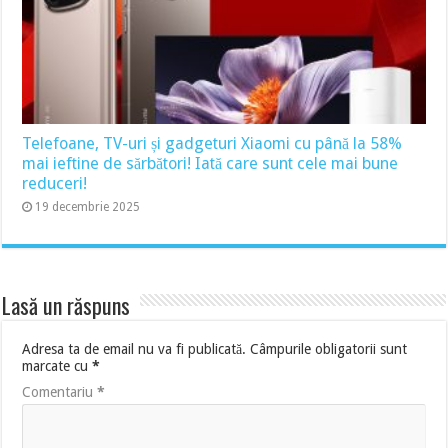
Telefoane, TV-uri și gadgeturi Xiaomi cu până la 58%
mai ieftine de sărbători! Iată care sunt cele mai bune
reduceri!
19 decembrie 2025
Lasă un răspuns
Adresa ta de email nu va fi publicată.
Câmpurile obligatorii sunt
marcate cu
*
Comentariu
*