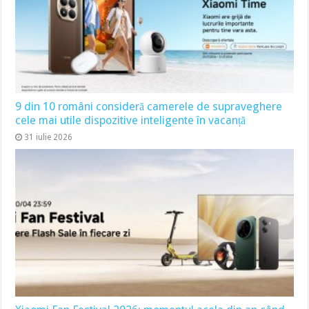
9 din 10 români consideră camerele de supraveghere
cele mai utile dispozitive inteligente în vacanță
31 iulie 2026