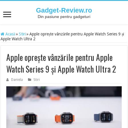
Gadget-Review.ro
Din pasiune pentru gadgeturi
Acasă
»
Stiri
»
Apple oprește vânzările pentru Apple Watch Series 9 și
Apple Watch Ultra 2
Apple oprește vânzările pentru Apple
Watch Series 9 și Apple Watch Ultra 2
Daniela
Stiri