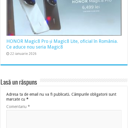
HONOR Magic8 Pro și Magic8 Lite, oficial în România.
Ce aduce nou seria Magic8
22 ianuarie 2026
Lasă un răspuns
Adresa ta de email nu va fi publicată.
Câmpurile obligatorii sunt
marcate cu
*
Comentariu
*