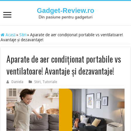
Gadget-Review.ro
Din pasiune pentru gadgeturi
Acasă
»
Stiri
»
Aparate de aer condiționat portabile vs ventilatoare!
Avantaje și dezavantaje!
Aparate de aer condiționat portabile vs
ventilatoare! Avantaje și dezavantaje!
Daniela
Stiri
,
Tutoriale