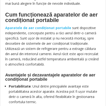
mai bună alegere în funcție de nevoile individuale.
Cum funcționează aparatelor de aer
condiționat portabile
Aparatele de aer condiționat portabile
sunt dispozitive
independente, concepute pentru a răci aerul dintr-o cameră
specifică. Sunt ușor de instalat și nu necesită montaj, spre
deosebire de sistemele de aer condiționat tradiționale.
Utilizează un sistem de refrigerare pentru a extrage căldura
din aerul din interiorul camerei. Aerul răcit este apoi recirculat
în cameră, reducând astfel temperatura ambientală și creând
o atmosferă confortabilă.
Avantajele și dezavantajele aparatelor de aer
condiționat portabile
Portabilitate
: Unul dintre principalele avantaje este
portabilitatea acestor aparate. Acestea pot fi ușor mutate
dintr-o cameră în alta, oferind flexibilitate în gestionarea
confortului termic.